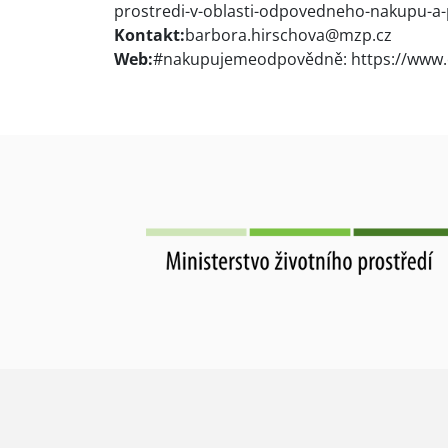
prostredi-v-oblasti-odpovedneho-nakupu-a
Kontakt:
barbora.hirschova@mzp.cz
Web:
#nakupujemeodpovědně: https://www.