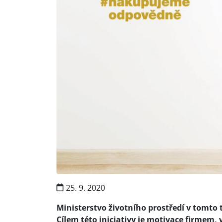
25. 9. 2020
Ministerstvo životního prostředí v tomto
Cílem této iniciativy je motivace firmem, 