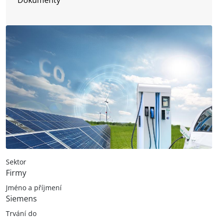
Sektor
Firmy
Jméno a příjmení
Siemens
Trvání do