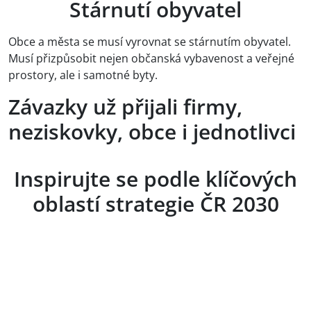
Stárnutí obyvatel
Obce a města se musí vyrovnat se stárnutím obyvatel.
Musí přizpůsobit nejen občanská vybavenost a veřejné
prostory, ale i samotné byty.
Závazky už přijali firmy,
neziskovky, obce i jednotlivci
Inspirujte se podle klíčových
oblastí strategie ČR 2030