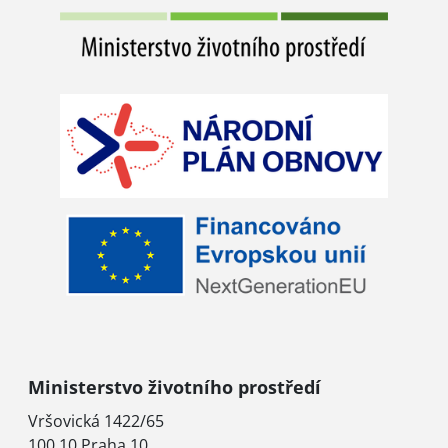
Ministerstvo životního prostředí
Vršovická 1422/65
100 10 Praha 10